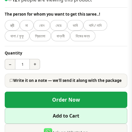
The person for whom you want to get this saree..!
স্ত্রী
মা
বোন
মেয়ে
ভাবি
দাদি / নানি
খালা / ফুফু
প্রিয়তমা
বান্ধবী
নিজের জন্য
Quantity
−
+
Write it on a note — we'll send it along with the package
Order Now
Add to Cart